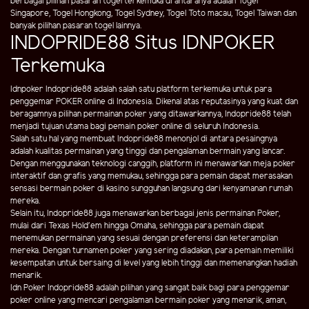
berbagai pilihan pasaran togel terkemuka di antaranya adalah Togel
Singapore, Togel Hongkong, Togel Sydney, Togel Toto macau, Togel Taiwan dan
banyak pilihan pasaran togel lainnya.
INDOPRIDE88 Situs IDNPOKER
Terkemuka
Idnpoker Indopride88 adalah salah satu platform terkemuka untuk para
penggemar POKER online di Indonesia. Dikenal atas reputasinya yang kuat dan
beragamnya pilihan permainan poker yang ditawarkannya, Indopride88 telah
menjadi tujuan utama bagi pemain poker online di seluruh Indonesia.
Salah satu hal yang membuat Indopride88 menonjol di antara pesaingnya
adalah kualitas permainan yang tinggi dan pengalaman bermain yang lancar.
Dengan menggunakan teknologi canggih, platform ini menawarkan meja poker
interaktif dan grafis yang memukau, sehingga para pemain dapat merasakan
sensasi bermain poker di kasino sungguhan langsung dari kenyamanan rumah
mereka.
Selain itu, Indopride88 juga menawarkan berbagai jenis permainan Poker,
mulai dari Texas Hold'em hingga Omaha, sehingga para pemain dapat
menemukan permainan yang sesuai dengan preferensi dan keterampilan
mereka. Dengan turnamen poker yang sering diadakan, para pemain memiliki
kesempatan untuk bersaing di level yang lebih tinggi dan memenangkan hadiah
menarik.
Idn Poker Indopride88 adalah pilihan yang sangat baik bagi para penggemar
poker online yang mencari pengalaman bermain poker yang menarik, aman,