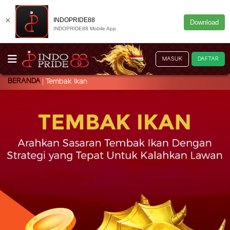
×
INDOPRIDE88
Download
INDOPRIDE88 Mobile App
MASUK
DAFTAR
BERANDA
Tembak Ikan