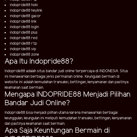
indopride88 hoki
indopride88 heylink
indopride88 gacor
indopride88 link
indopride88 login
indopride88 plus
indopride88 red
indopride88 rtp
indopride88 vip
indopride88 zone
Apa Itu Indopride88?
Indopride88 adalah situs bandar judi online terpercaya di INDONESIA. Situs
ini menawarkan berbagai jenis permainan online. Keungulan bermain di
website ini adalah kemudahan transaksi, bettingan, kenyamanan dan pastinya
keamanan saat bermain.
Mengapa INDOPRIDE88 Menjadi Pilihan
Bandar Judi Online?
Indopride88 bisa menjadi pilihan utama karena menawarkan berbagai
keunggulan, keungulan ini meliputi kemudahan transaksi, bettingan, kenyamanan
dan pastinya keamanan saat bermain.
Apa Saja Keuntungan Bermain di