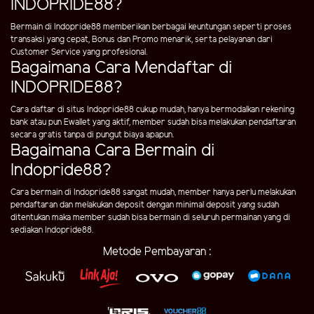
INDOPRIDE88?
Bermain di Indopride88 memberikan berbagai keuntungan seperti proses
transaksi yang cepat, Bonus dan Promo menarik, serta pelayanan dari
Customer Service yang profesional.
Bagaimana Cara Mendaftar di
INDOPRIDE88?
Cara daftar di situs Indopride88 cukup mudah, hanya bermodalkan rekening
bank atau pun Ewallet yang aktif, member sudah bisa melakukan pendaftaran
secara gratis tanpa di pungut biaya apapun.
Bagaimana Cara Bermain di
Indopride88?
Cara bermain di Indopride88 sangat mudah, member hanya perlu melakukan
pendaftaran dan melakukan deposit dengan minimal deposit yang sudah
ditentukan maka member sudah bisa bermain di seluruh permainan yang di
sediakan Indopride88.
Metode Pembayaran :