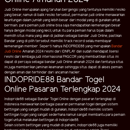
Judi Online merupakan ajang taruhan bergengsi yang tentunya memiliki resiko
yang besar, namun di balik resiko tersebut, permainan judi online menawarkan
keuntungan dalam jumlah yang lebih besar dari modal yang di gunakan untuk
bermain. para pemain judi online bisa saja mendapatkan kemenangan besar
hanya dengan modal yang kecil, untuk itu para pemain harus bijak dalam
memilih situs mana yang akan di jadikan sebagai bandar Judi Online, pastikan
Bandar yang di pilih tersebut memiliki track record selalu membayar
kemenangan member. Seperti halnya INDOPRIDE88 yang merupakan
Bandar
Judi Online
Amanah 2024 resmi dari IDNPLAY dan sudah mendapat lisensi
resmi dari lembaga judi internasional PAGCOR yang membuktikan situs ini
dapat di percaya sebagai bandar judi Online amanah 2024 dan tentunya situs
ini juga memberikan jaminan keamanan sehingga situs dapat di akses pemain
dengan aman dan terhindar dari ancaman hacker.
INDOPRIDE88 Bandar Togel
Online Pasaran Terlengkap 2024
Indopride88 sebagai Bandar Togel Online dengan pasaran terlengkap di
indonesia menawarkan berbagai pasaran permainan togel dengan sistem
bettingan yang sangat mudah di gunakan, Indopride88 memiliki sistem
bettingan togel yang sangat sederhana namun sangat membantu para pemain
togel untuk melakukan bettingan di Indopride88.
Selain sistem bettingan yang mudah di pahami, indopride88 juga memiliki