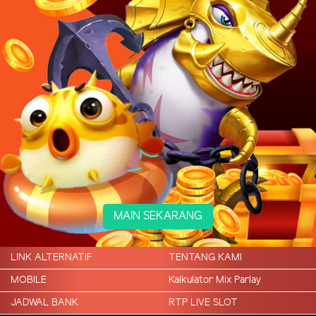
MAIN SEKARANG
LINK ALTERNATIF
TENTANG KAMI
MOBILE
Kalkulator Mix Parlay
JADWAL BANK
RTP LIVE SLOT